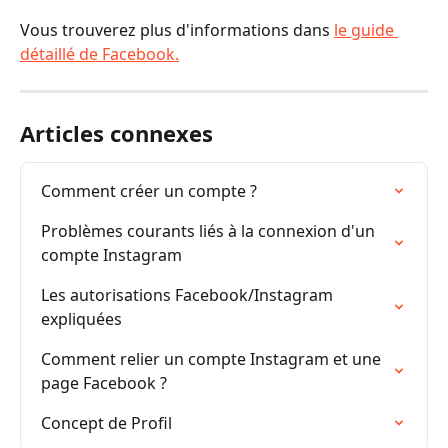
Vous trouverez plus d'informations dans 
le guide 
détaillé de Facebook.
Articles connexes
Comment créer un compte ?
Problèmes courants liés à la connexion d'un 
compte Instagram
Les autorisations Facebook/Instagram 
expliquées
Comment relier un compte Instagram et une 
page Facebook ?
Concept de Profil