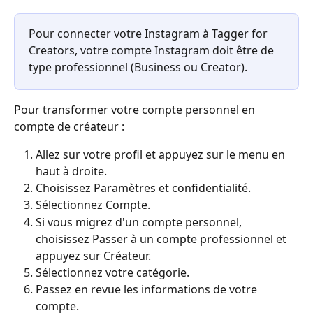
Pour connecter votre Instagram à Tagger for 
Creators, votre compte Instagram doit être de 
type professionnel (Business ou Creator).
Pour transformer votre compte personnel en 
compte de créateur :
Allez sur votre profil et appuyez sur le menu en 
haut à droite.
Choisissez Paramètres et confidentialité.
Sélectionnez Compte.
Si vous migrez d'un compte personnel, 
choisissez Passer à un compte professionnel et 
appuyez sur Créateur.
Sélectionnez votre catégorie. 
Passez en revue les informations de votre 
compte.