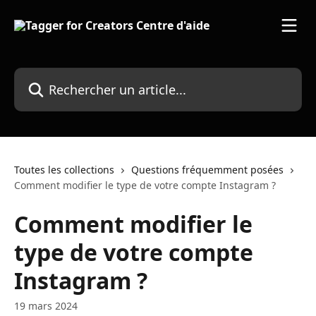
Passer au contenu principal
Rechercher un article...
Toutes les collections
Questions fréquemment posées
Comment modifier le type de votre compte Instagram ?
Comment modifier le
type de votre compte
Instagram ?
19 mars 2024