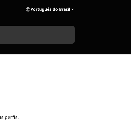
Português do Brasil
 perfis. 