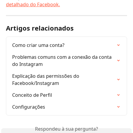
detalhado do Facebook.
Artigos relacionados
Como criar uma conta?
Problemas comuns com a conexão da conta 
do Instagram
Explicação das permissões do 
Facebook/Instagram
Conceito de Perfil
Configurações
Respondeu à sua pergunta?