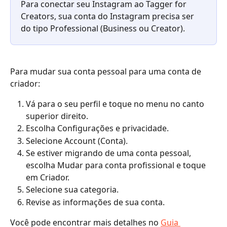
Para conectar seu Instagram ao Tagger for 
Creators, sua conta do Instagram precisa ser 
do tipo Professional (Business ou Creator).
Para mudar sua conta pessoal para uma conta de 
criador:
Vá para o seu perfil e toque no menu no canto 
superior direito.
Escolha Configurações e privacidade.
Selecione Account (Conta).
Se estiver migrando de uma conta pessoal, 
escolha Mudar para conta profissional e toque 
em Criador.
Selecione sua categoria. 
Revise as informações de sua conta.
Você pode encontrar mais detalhes no 
Guia 