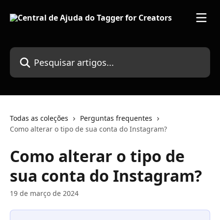
Passar para o conteúdo principal
Pesquisar artigos...
Todas as coleções
Perguntas frequentes
Como alterar o tipo de sua conta do Instagram?
Como alterar o tipo de
sua conta do Instagram?
19 de março de 2024